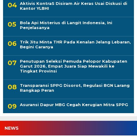
Aktivis KontraS Disiram Air Keras Usai Diskusi di
Kantor YLBHI
Bola Api Misterius di Langit Indonesia, Ini
Penjelasanya
Trik Jitu Minta THR Pada Kenalan Jelang Lebaran,
Begini Caranya
Penutupan Seleksi Pemuda Pelopor Kabupaten
Garut 2026, Empat Juara Siap Mewakili ke
Tingkat Provinsi
Transparansi SPPG Disorot, Regulasi BGN Larang
Rangkap Peran
Asuransi Dapur MBG Cegah Kerugian Mitra SPPG
NEWS