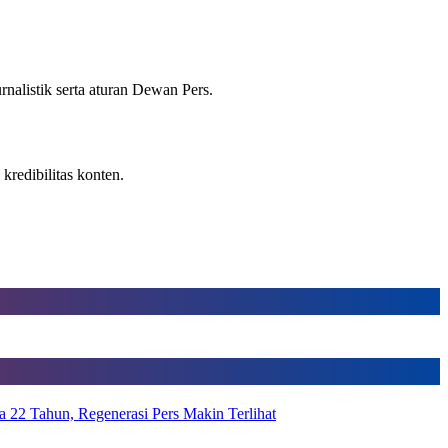
alistik serta aturan Dewan Pers.
kredibilitas konten.
 22 Tahun, Regenerasi Pers Makin Terlihat