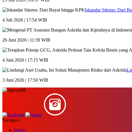
Iskandar Sitorus: Dari 
4 Juli 2026 | 17:54 WIB
26 Juni 2026 | 11:39 WIB
4 Juni 2026 | 17:15 WIB
Li
3 Juni 2026 | 17:50 WIB
Navigasi :
Home