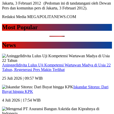
Jakarta, 3 Februari 2012 (Pedoman ini di tandatangani oleh Dewan
Pers dan komunitas pers di Jakarta, 3 Februari 2012).
Redaksi Media MEGAPOLITANEWS.COM
Most Popular
News
Aninggelldivita Lulus Uji Kompetensi Wartawan Madya di Usia 22
Tahun, Regenerasi Pers Makin Terlihat
25 Juli 2026 | 09:57 WIB
Iskandar Sitorus: Dari
Buyat hingga KPK
4 Juli 2026 | 17:54 WIB