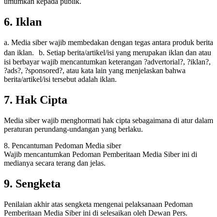
umumkan kepada publik.
6. Iklan
a. Media siber wajib membedakan dengan tegas antara produk berita
dan iklan. b. Setiap berita/artikel/isi yang merupakan iklan dan atau
isi berbayar wajib mencantumkan keterangan ?advertorial?, ?iklan?,
?ads?, ?sponsored?, atau kata lain yang menjelaskan bahwa
berita/artikel/isi tersebut adalah iklan.
7. Hak Cipta
Media siber wajib menghormati hak cipta sebagaimana di atur dalam
peraturan perundang-undangan yang berlaku.
8. Pencantuman Pedoman Media siber
Wajib mencantumkan Pedoman Pemberitaan Media Siber ini di
medianya secara terang dan jelas.
9. Sengketa
Penilaian akhir atas sengketa mengenai pelaksanaan Pedoman
Pemberitaan Media Siber ini di selesaikan oleh Dewan Pers.