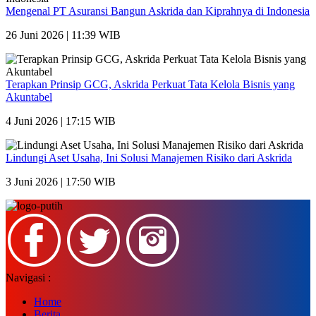
Mengenal PT Asuransi Bangun Askrida dan Kiprahnya di Indonesia
26 Juni 2026 | 11:39 WIB
Terapkan Prinsip GCG, Askrida Perkuat Tata Kelola Bisnis yang
Akuntabel
4 Juni 2026 | 17:15 WIB
Lindungi Aset Usaha, Ini Solusi Manajemen Risiko dari Askrida
3 Juni 2026 | 17:50 WIB
Navigasi :
Home
Berita