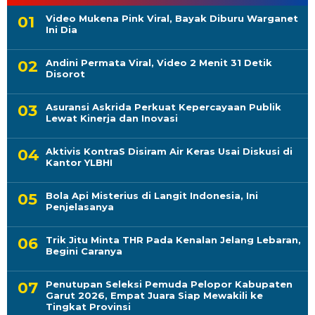
Video Mukena Pink Viral, Bayak Diburu Warganet
Ini Dia
Andini Permata Viral, Video 2 Menit 31 Detik
Disorot
Asuransi Askrida Perkuat Kepercayaan Publik
Lewat Kinerja dan Inovasi
Aktivis KontraS Disiram Air Keras Usai Diskusi di
Kantor YLBHI
Bola Api Misterius di Langit Indonesia, Ini
Penjelasanya
Trik Jitu Minta THR Pada Kenalan Jelang Lebaran,
Begini Caranya
Penutupan Seleksi Pemuda Pelopor Kabupaten
Garut 2026, Empat Juara Siap Mewakili ke
Tingkat Provinsi