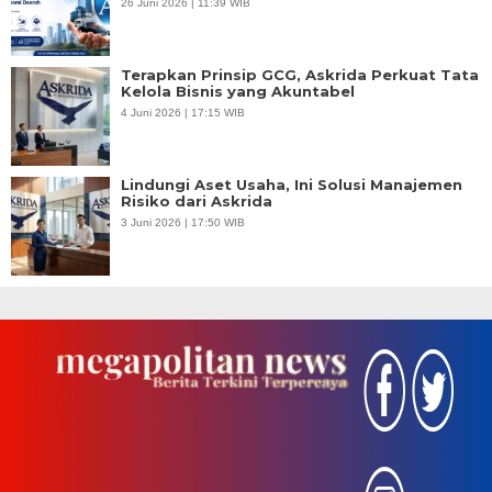
26 Juni 2026 | 11:39 WIB
Terapkan Prinsip GCG, Askrida Perkuat Tata
Kelola Bisnis yang Akuntabel
4 Juni 2026 | 17:15 WIB
Lindungi Aset Usaha, Ini Solusi Manajemen
Risiko dari Askrida
3 Juni 2026 | 17:50 WIB