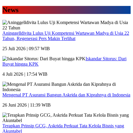
News
Aninggelldivita Lulus Uji Kompetensi Wartawan Madya di Usia 22
Tahun, Regenerasi Pers Makin Terlihat
25 Juli 2026 | 09:57 WIB
Iskandar Sitorus: Dari
Buyat hingga KPK
4 Juli 2026 | 17:54 WIB
Mengenal PT Asuransi Bangun Askrida dan Kiprahnya di Indonesia
26 Juni 2026 | 11:39 WIB
Terapkan Prinsip GCG, Askrida Perkuat Tata Kelola Bisnis yang
Akuntabel