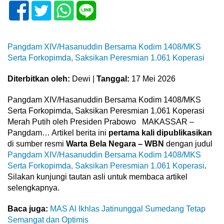
Pangdam XIV/Hasanuddin Bersama Kodim 1408/MKS
Serta Forkopimda, Saksikan Peresmian 1.061 Koperasi
Diterbitkan oleh:
Dewi |
Tanggal:
17 Mei 2026
Pangdam XIV/Hasanuddin Bersama Kodim 1408/MKS
Serta Forkopimda, Saksikan Peresmian 1.061 Koperasi
Merah Putih oleh Presiden Prabowo MAKASSAR –
Pangdam… Artikel berita ini
pertama kali dipublikasikan
di sumber resmi
Warta Bela Negara – WBN
dengan judul
Pangdam XIV/Hasanuddin Bersama Kodim 1408/MKS
Serta Forkopimda, Saksikan Peresmian 1.061 Koperasi
.
Silakan kunjungi tautan asli untuk membaca artikel
selengkapnya.
Baca juga:
MAS Al Ikhlas Jatinunggal Sumedang Tetap
Semangat dan Optimis