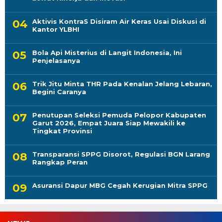
Aktivis KontraS Disiram Air Keras Usai Diskusi di
Kantor YLBHI
Bola Api Misterius di Langit Indonesia, Ini
Penjelasanya
Trik Jitu Minta THR Pada Kenalan Jelang Lebaran,
Begini Caranya
Penutupan Seleksi Pemuda Pelopor Kabupaten
Garut 2026, Empat Juara Siap Mewakili ke
Tingkat Provinsi
Transparansi SPPG Disorot, Regulasi BGN Larang
Rangkap Peran
Asuransi Dapur MBG Cegah Kerugian Mitra SPPG