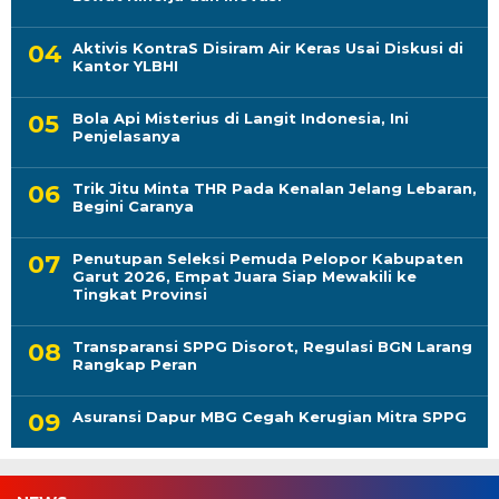
Aktivis KontraS Disiram Air Keras Usai Diskusi di
Kantor YLBHI
Bola Api Misterius di Langit Indonesia, Ini
Penjelasanya
Trik Jitu Minta THR Pada Kenalan Jelang Lebaran,
Begini Caranya
Penutupan Seleksi Pemuda Pelopor Kabupaten
Garut 2026, Empat Juara Siap Mewakili ke
Tingkat Provinsi
Transparansi SPPG Disorot, Regulasi BGN Larang
Rangkap Peran
Asuransi Dapur MBG Cegah Kerugian Mitra SPPG