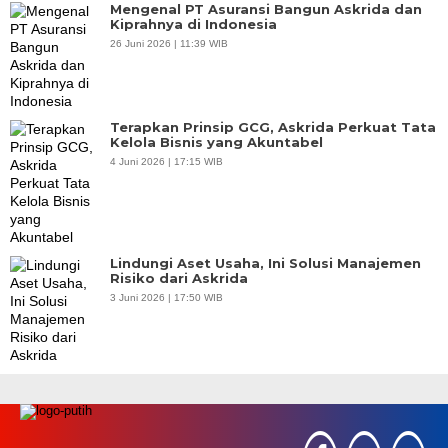
Mengenal PT Asuransi Bangun Askrida dan
Kiprahnya di Indonesia
26 Juni 2026 | 11:39 WIB
Terapkan Prinsip GCG, Askrida Perkuat Tata
Kelola Bisnis yang Akuntabel
4 Juni 2026 | 17:15 WIB
Lindungi Aset Usaha, Ini Solusi Manajemen
Risiko dari Askrida
3 Juni 2026 | 17:50 WIB