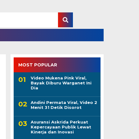
MOST POPULAR
Video Mukena Pink Viral,
Bayak Diburu Warganet Ini
Dia
Andini Permata Viral, Video 2
Menit 31 Detik Disorot
Asuransi Askrida Perkuat
Kepercayaan Publik Lewat
Kinerja dan Inovasi