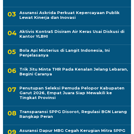
Asuransi Askrida Perkuat Kepercayaan Publik
Lewat Kinerja dan Inovasi
Aktivis KontraS Disiram Air Keras Usai Diskusi di
Kantor YLBHI
Bola Api Misterius di Langit Indonesia, Ini
Penjelasanya
Trik Jitu Minta THR Pada Kenalan Jelang Lebaran,
Begini Caranya
Penutupan Seleksi Pemuda Pelopor Kabupaten
Garut 2026, Empat Juara Siap Mewakili ke
Tingkat Provinsi
Transparansi SPPG Disorot, Regulasi BGN Larang
Rangkap Peran
Asuransi Dapur MBG Cegah Kerugian Mitra SPPG