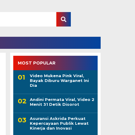
MOST POPULAR
Video Mukena Pink Viral,
Bayak Diburu Warganet Ini
Dia
Andini Permata Viral, Video 2
Menit 31 Detik Disorot
Asuransi Askrida Perkuat
Kepercayaan Publik Lewat
Kinerja dan Inovasi