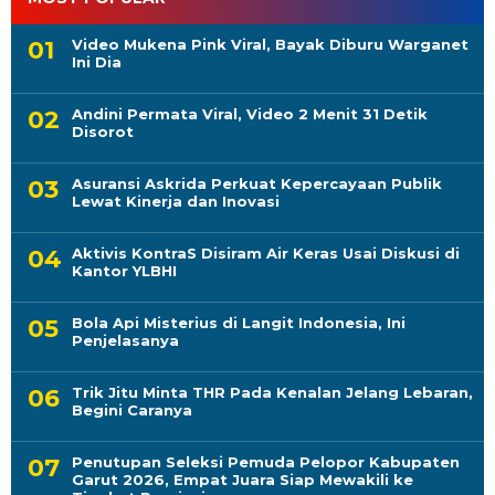
Video Mukena Pink Viral, Bayak Diburu Warganet
Ini Dia
Andini Permata Viral, Video 2 Menit 31 Detik
Disorot
Asuransi Askrida Perkuat Kepercayaan Publik
Lewat Kinerja dan Inovasi
Aktivis KontraS Disiram Air Keras Usai Diskusi di
Kantor YLBHI
Bola Api Misterius di Langit Indonesia, Ini
Penjelasanya
Trik Jitu Minta THR Pada Kenalan Jelang Lebaran,
Begini Caranya
Penutupan Seleksi Pemuda Pelopor Kabupaten
Garut 2026, Empat Juara Siap Mewakili ke