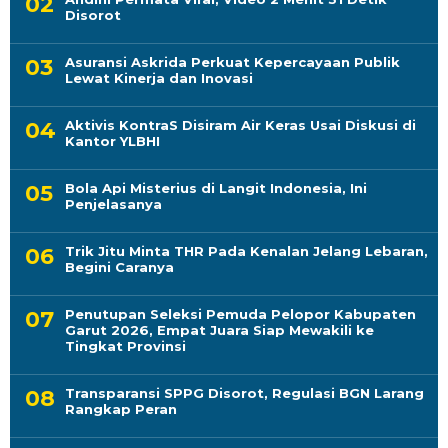
Disorot
Asuransi Askrida Perkuat Kepercayaan Publik
Lewat Kinerja dan Inovasi
Aktivis KontraS Disiram Air Keras Usai Diskusi di
Kantor YLBHI
Bola Api Misterius di Langit Indonesia, Ini
Penjelasanya
Trik Jitu Minta THR Pada Kenalan Jelang Lebaran,
Begini Caranya
Penutupan Seleksi Pemuda Pelopor Kabupaten
Garut 2026, Empat Juara Siap Mewakili ke
Tingkat Provinsi
Transparansi SPPG Disorot, Regulasi BGN Larang
Rangkap Peran