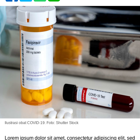
Ilustrasi obat COVID-19. Foto: Shutter Stock
Lorem ipsum dolor sit amet, consectetur adipiscing elit, sed