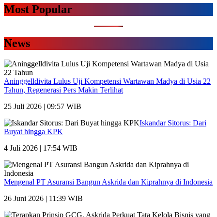
Most Popular
News
Aninggelldivita Lulus Uji Kompetensi Wartawan Madya di Usia 22
Tahun, Regenerasi Pers Makin Terlihat
25 Juli 2026 | 09:57 WIB
Iskandar Sitorus: Dari
Buyat hingga KPK
4 Juli 2026 | 17:54 WIB
Mengenal PT Asuransi Bangun Askrida dan Kiprahnya di Indonesia
26 Juni 2026 | 11:39 WIB