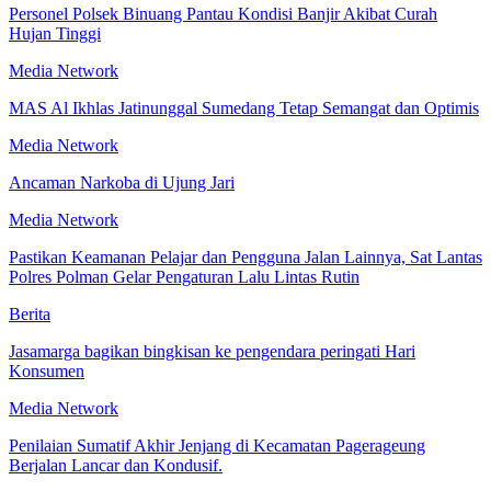
Personel Polsek Binuang Pantau Kondisi Banjir Akibat Curah
Hujan Tinggi
Media Network
MAS Al Ikhlas Jatinunggal Sumedang Tetap Semangat dan Optimis
Media Network
Ancaman Narkoba di Ujung Jari
Media Network
Pastikan Keamanan Pelajar dan Pengguna Jalan Lainnya, Sat Lantas
Polres Polman Gelar Pengaturan Lalu Lintas Rutin
Berita
Jasamarga bagikan bingkisan ke pengendara peringati Hari
Konsumen
Media Network
Penilaian Sumatif Akhir Jenjang di Kecamatan Pagerageung
Berjalan Lancar dan Kondusif.