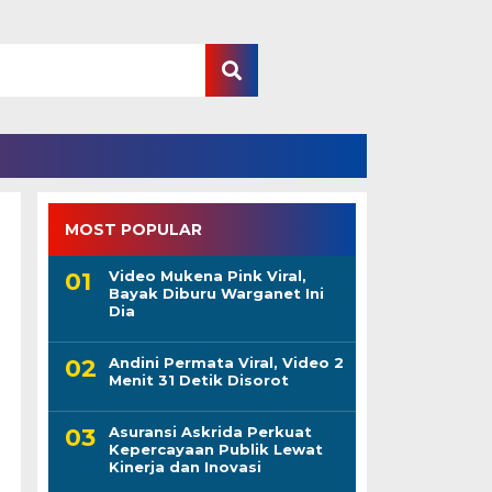
MOST POPULAR
Video Mukena Pink Viral,
Bayak Diburu Warganet Ini
Dia
Andini Permata Viral, Video 2
Menit 31 Detik Disorot
Asuransi Askrida Perkuat
Kepercayaan Publik Lewat
Kinerja dan Inovasi