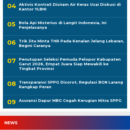
Aktivis KontraS Disiram Air Keras Usai Diskusi di
Kantor YLBHI
Bola Api Misterius di Langit Indonesia, Ini
Penjelasanya
Trik Jitu Minta THR Pada Kenalan Jelang Lebaran,
Begini Caranya
Penutupan Seleksi Pemuda Pelopor Kabupaten
Garut 2026, Empat Juara Siap Mewakili ke
Tingkat Provinsi
Transparansi SPPG Disorot, Regulasi BGN Larang
Rangkap Peran
Asuransi Dapur MBG Cegah Kerugian Mitra SPPG
NEWS