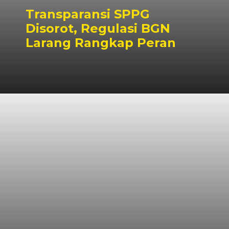
Transparansi SPPG
Disorot, Regulasi BGN
Larang Rangkap Peran