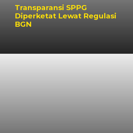
Transparansi SPPG
Diperketat Lewat Regulasi
BGN