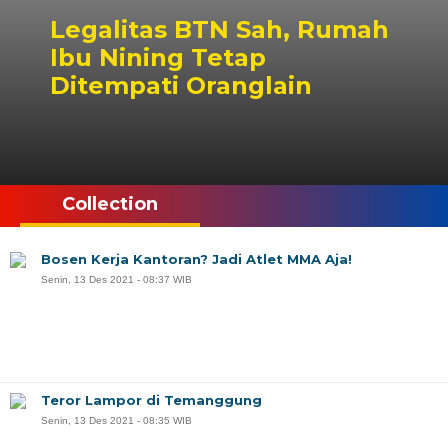
Legalitas BTN Sah, Rumah
Ibu Nining Tetap
Ditempati Oranglain
Collection
Bosen Kerja Kantoran? Jadi Atlet MMA Aja!
Senin, 13 Des 2021 - 08:37 WIB
Teror Lampor di Temanggung
Senin, 13 Des 2021 - 08:35 WIB