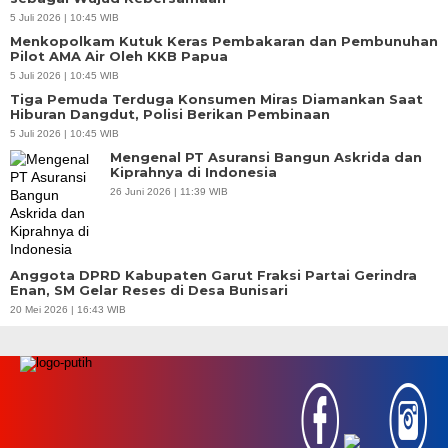
5 Juli 2026 | 10:45 WIB
Menkopolkam Kutuk Keras Pembakaran dan Pembunuhan
Pilot AMA Air Oleh KKB Papua
5 Juli 2026 | 10:45 WIB
Tiga Pemuda Terduga Konsumen Miras Diamankan Saat
Hiburan Dangdut, Polisi Berikan Pembinaan
5 Juli 2026 | 10:45 WIB
Mengenal PT Asuransi Bangun Askrida dan
Kiprahnya di Indonesia
26 Juni 2026 | 11:39 WIB
Anggota DPRD Kabupaten Garut Fraksi Partai Gerindra
Enan, SM Gelar Reses di Desa Bunisari
20 Mei 2026 | 16:43 WIB