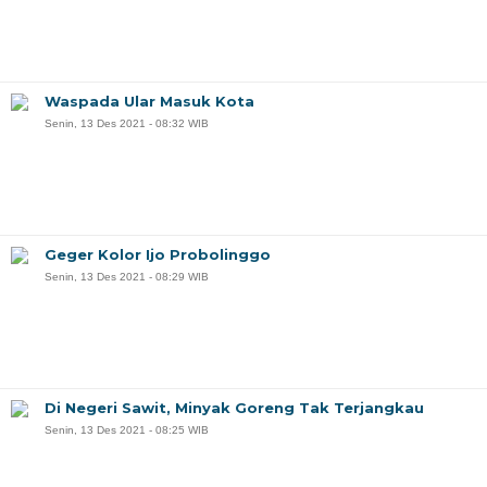
Waspada Ular Masuk Kota
Senin, 13 Des 2021 - 08:32 WIB
Geger Kolor Ijo Probolinggo
Senin, 13 Des 2021 - 08:29 WIB
Di Negeri Sawit, Minyak Goreng Tak Terjangkau
Senin, 13 Des 2021 - 08:25 WIB