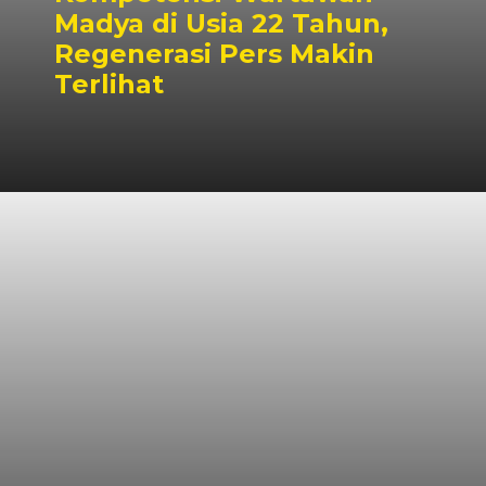
Madya di Usia 22 Tahun,
Regenerasi Pers Makin
Terlihat