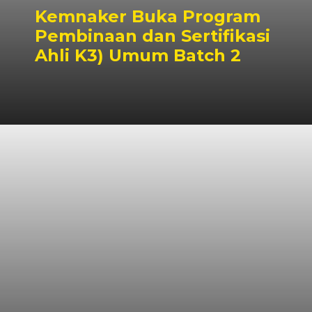
Kemnaker Buka Program
Pembinaan dan Sertifikasi
Ahli K3) Umum Batch 2