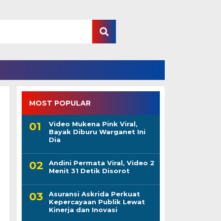
MOST POPULAR
Video Mukena Pink Viral,
Bayak Diburu Warganet Ini
Dia
Andini Permata Viral, Video 2
Menit 31 Detik Disorot
Asuransi Askrida Perkuat
Kepercayaan Publik Lewat
Kinerja dan Inovasi