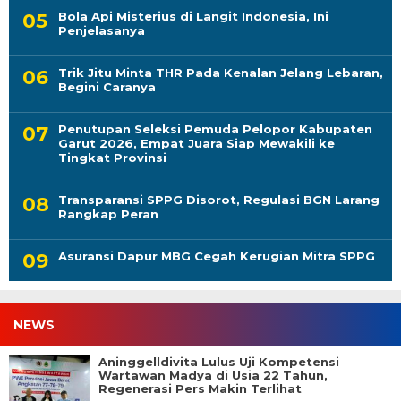
Bola Api Misterius di Langit Indonesia, Ini
Penjelasanya
Trik Jitu Minta THR Pada Kenalan Jelang Lebaran,
Begini Caranya
Penutupan Seleksi Pemuda Pelopor Kabupaten
Garut 2026, Empat Juara Siap Mewakili ke
Tingkat Provinsi
Transparansi SPPG Disorot, Regulasi BGN Larang
Rangkap Peran
Asuransi Dapur MBG Cegah Kerugian Mitra SPPG
NEWS
Aninggelldivita Lulus Uji Kompetensi
Wartawan Madya di Usia 22 Tahun,
Regenerasi Pers Makin Terlihat