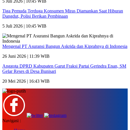
5 Juli 2026 | 10:45 WIB
Tiga Pemuda Terduga Konsumen Miras Diamankan Saat Hiburan
Dangdut, Polisi Berikan Pembinaan
5 Juli 2026 | 10:45 WIB
Mengenal PT Asuransi Bangun Askrida dan Kiprahnya di Indonesia
26 Juni 2026 | 11:39 WIB
Anggota DPRD Kabupaten Garut Fraksi Partai Gerindra Enan, SM
Gelar Reses di Desa Bunisari
20 Mei 2026 | 16:43 WIB
Navigasi :