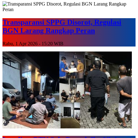
Transparansi SPPG Disorot, Regulasi
BGN Larang Rangkap Peran
Rabu, 1 Apr 2026 - 15:20 WIB