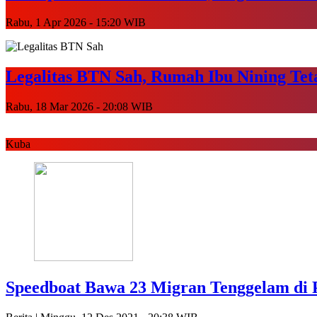
Rabu, 1 Apr 2026 - 15:20 WIB
Legalitas BTN Sah, Rumah Ibu Nining Tet
Rabu, 18 Mar 2026 - 20:08 WIB
Kuba
Speedboat Bawa 23 Migran Tenggelam di 