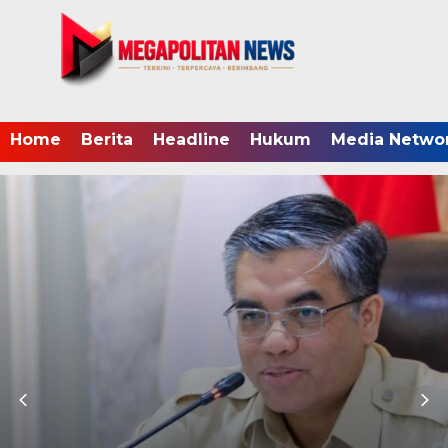
Home
Berita
Headline
Hukum
Media Netwo