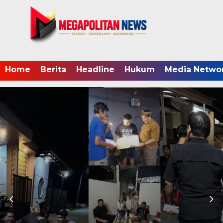
Home
Berita
Headline
Hukum
Media Netwo