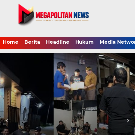
Home
Berita
Headline
Hukum
Media Netwo