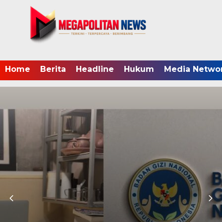
Home
Berita
Headline
Hukum
Media Netwo