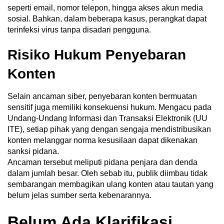
seperti email, nomor telepon, hingga akses akun media
sosial. Bahkan, dalam beberapa kasus, perangkat dapat
terinfeksi virus tanpa disadari pengguna.
Risiko Hukum Penyebaran
Konten
Selain ancaman siber, penyebaran konten bermuatan
sensitif juga memiliki konsekuensi hukum. Mengacu pada
Undang-Undang Informasi dan Transaksi Elektronik (UU
ITE), setiap pihak yang dengan sengaja mendistribusikan
konten melanggar norma kesusilaan dapat dikenakan
sanksi pidana.
Ancaman tersebut meliputi pidana penjara dan denda
dalam jumlah besar. Oleh sebab itu, publik diimbau tidak
sembarangan membagikan ulang konten atau tautan yang
belum jelas sumber serta kebenarannya.
Belum Ada Klarifikasi