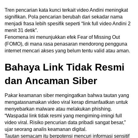
Tren pencarian kata kunci terkait video Andini meningkat
signifikan. Pola pencarian berubah dari sekadar nama
menjadi frasa lebih spesifik seperti “link full video Andini 2
menit 31 detik”.
Fenomena ini menunjukkan efek Fear of Missing Out
(FOMO), di mana rasa penasaran mendorong pengguna
internet mencari akses yang belum tentu valid atau aman.
Bahaya Link Tidak Resmi
dan Ancaman Siber
Pakar keamanan siber mengingatkan bahwa tautan yang
mengatasnamakan video viral kerap dimanfaatkan untuk
menyebarkan malware atau melakukan phishing.
“Waspadai link tidak resmi yang mengiming-imingi full
video viral. Risiko pencurian data pribadi sangat besar,”
ujar seorang analis keamanan digital.
Tautan semacam itu berpotensi mencuri informasi sensitif