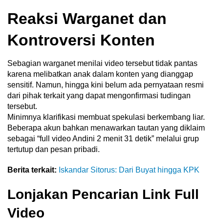
Reaksi Warganet dan
Kontroversi Konten
Sebagian warganet menilai video tersebut tidak pantas
karena melibatkan anak dalam konten yang dianggap
sensitif. Namun, hingga kini belum ada pernyataan resmi
dari pihak terkait yang dapat mengonfirmasi tudingan
tersebut.
Minimnya klarifikasi membuat spekulasi berkembang liar.
Beberapa akun bahkan menawarkan tautan yang diklaim
sebagai “full video Andini 2 menit 31 detik” melalui grup
tertutup dan pesan pribadi.
Berita terkait:
Iskandar Sitorus: Dari Buyat hingga KPK
Lonjakan Pencarian Link Full
Video