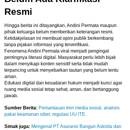
Resmi
Hingga berita ini ditayangkan, Andini Permata maupun
pihak keluarga belum memberikan keterangan resmi.
Ketidakjelasan ini membuat opini publik berkembang
tanpa pijakan informasi yang terverifikasi.
Fenomena Andini Permata viral menjadi pengingat
pentingnya literasi digital. Masyarakat perlu lebih bijak
dalam menyikapi konten sensitif serta tidak mudah
terpancing untuk menyebarkan tautan yang belum tentu
aman.
Edukasi digital dan kesadaran hukum menjadi kunci agar
ruang media sosial tetap sehat, aman, dan bertanggung
jawab.
Sumber Berita:
Pemantauan tren media sosial, analisis
pakar keamanan siber, regulasi UU ITE.
Simak juga:
Mengenal PT Asuransi Bangun Askrida dan