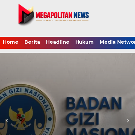
Home
Berita
Headline
Hukum
Media Netwo