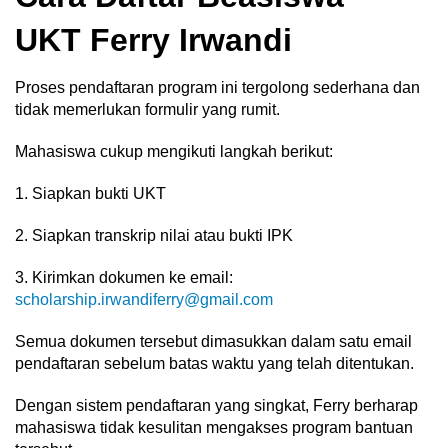
UKT Ferry Irwandi
Proses pendaftaran program ini tergolong sederhana dan
tidak memerlukan formulir yang rumit.
Mahasiswa cukup mengikuti langkah berikut:
1. Siapkan bukti UKT
2. Siapkan transkrip nilai atau bukti IPK
3. Kirimkan dokumen ke email:
scholarship.irwandiferry@gmail.com
Semua dokumen tersebut dimasukkan dalam satu email
pendaftaran sebelum batas waktu yang telah ditentukan.
Dengan sistem pendaftaran yang singkat, Ferry berharap
mahasiswa tidak kesulitan mengakses program bantuan