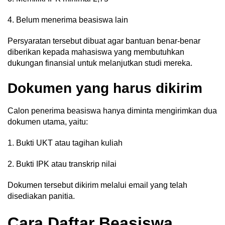
4. Belum menerima beasiswa lain
Persyaratan tersebut dibuat agar bantuan benar-benar
diberikan kepada mahasiswa yang membutuhkan
dukungan finansial untuk melanjutkan studi mereka.
Dokumen yang harus dikirim
Calon penerima beasiswa hanya diminta mengirimkan dua
dokumen utama, yaitu:
1. Bukti UKT atau tagihan kuliah
2. Bukti IPK atau transkrip nilai
Dokumen tersebut dikirim melalui email yang telah
disediakan panitia.
Cara Daftar Beasiswa