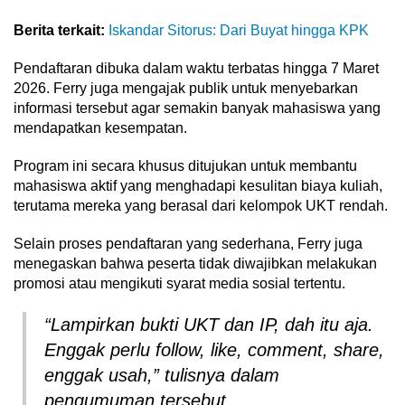
Berita terkait:
Iskandar Sitorus: Dari Buyat hingga KPK
Pendaftaran dibuka dalam waktu terbatas hingga 7 Maret
2026. Ferry juga mengajak publik untuk menyebarkan
informasi tersebut agar semakin banyak mahasiswa yang
mendapatkan kesempatan.
Program ini secara khusus ditujukan untuk membantu
mahasiswa aktif yang menghadapi kesulitan biaya kuliah,
terutama mereka yang berasal dari kelompok UKT rendah.
Selain proses pendaftaran yang sederhana, Ferry juga
menegaskan bahwa peserta tidak diwajibkan melakukan
promosi atau mengikuti syarat media sosial tertentu.
“Lampirkan bukti UKT dan IP, dah itu aja.
Enggak perlu follow, like, comment, share,
enggak usah,” tulisnya dalam
pengumuman tersebut.