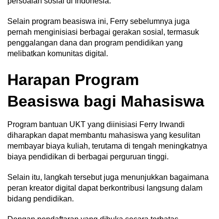
persoalan sosial di Indonesia.
Selain program beasiswa ini, Ferry sebelumnya juga
pernah menginisiasi berbagai gerakan sosial, termasuk
penggalangan dana dan program pendidikan yang
melibatkan komunitas digital.
Harapan Program
Beasiswa bagi Mahasiswa
Program bantuan UKT yang diinisiasi Ferry Irwandi
diharapkan dapat membantu mahasiswa yang kesulitan
membayar biaya kuliah, terutama di tengah meningkatnya
biaya pendidikan di berbagai perguruan tinggi.
Selain itu, langkah tersebut juga menunjukkan bagaimana
peran kreator digital dapat berkontribusi langsung dalam
bidang pendidikan.