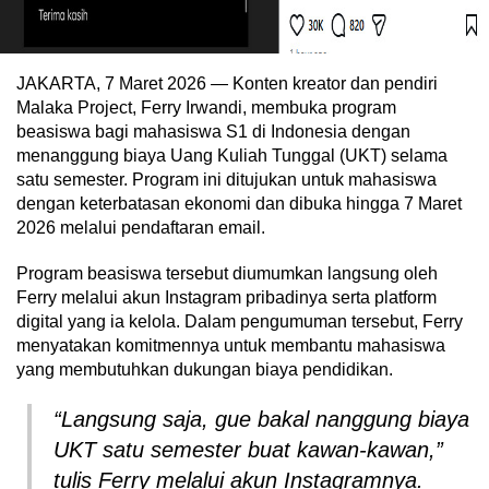
JAKARTA, 7 Maret 2026 — Konten kreator dan pendiri
Malaka Project, Ferry Irwandi, membuka program
beasiswa bagi mahasiswa S1 di Indonesia dengan
menanggung biaya Uang Kuliah Tunggal (UKT) selama
satu semester. Program ini ditujukan untuk mahasiswa
dengan keterbatasan ekonomi dan dibuka hingga 7 Maret
2026 melalui pendaftaran email.
Program beasiswa tersebut diumumkan langsung oleh
Ferry melalui akun Instagram pribadinya serta platform
digital yang ia kelola. Dalam pengumuman tersebut, Ferry
menyatakan komitmennya untuk membantu mahasiswa
yang membutuhkan dukungan biaya pendidikan.
“Langsung saja, gue bakal nanggung biaya
UKT satu semester buat kawan-kawan,”
tulis Ferry melalui akun Instagramnya.