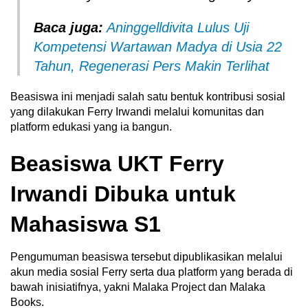
Baca juga:
Aninggelldivita Lulus Uji
Kompetensi Wartawan Madya di Usia 22
Tahun, Regenerasi Pers Makin Terlihat
Beasiswa ini menjadi salah satu bentuk kontribusi sosial
yang dilakukan Ferry Irwandi melalui komunitas dan
platform edukasi yang ia bangun.
Beasiswa UKT Ferry
Irwandi Dibuka untuk
Mahasiswa S1
Pengumuman beasiswa tersebut dipublikasikan melalui
akun media sosial Ferry serta dua platform yang berada di
bawah inisiatifnya, yakni Malaka Project dan Malaka
Books.