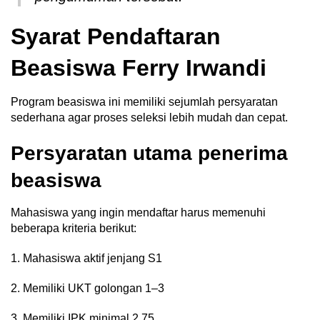
Syarat Pendaftaran
Beasiswa Ferry Irwandi
Program beasiswa ini memiliki sejumlah persyaratan
sederhana agar proses seleksi lebih mudah dan cepat.
Persyaratan utama penerima
beasiswa
Mahasiswa yang ingin mendaftar harus memenuhi
beberapa kriteria berikut:
1. Mahasiswa aktif jenjang S1
2. Memiliki UKT golongan 1–3
3. Memiliki IPK minimal 2,75