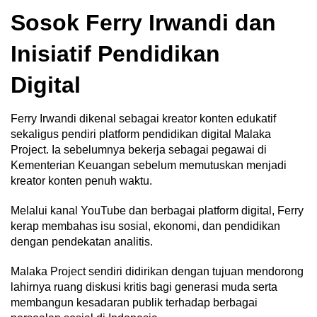
Sosok Ferry Irwandi dan
Inisiatif Pendidikan
Digital
Ferry Irwandi dikenal sebagai kreator konten edukatif
sekaligus pendiri platform pendidikan digital Malaka
Project. Ia sebelumnya bekerja sebagai pegawai di
Kementerian Keuangan sebelum memutuskan menjadi
kreator konten penuh waktu.
Melalui kanal YouTube dan berbagai platform digital, Ferry
kerap membahas isu sosial, ekonomi, dan pendidikan
dengan pendekatan analitis.
Malaka Project sendiri didirikan dengan tujuan mendorong
lahirnya ruang diskusi kritis bagi generasi muda serta
membangun kesadaran publik terhadap berbagai