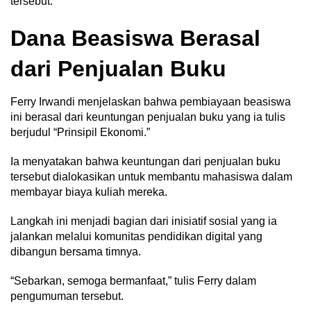
tersebut.
Dana Beasiswa Berasal
dari Penjualan Buku
Ferry Irwandi menjelaskan bahwa pembiayaan beasiswa
ini berasal dari keuntungan penjualan buku yang ia tulis
berjudul “Prinsipil Ekonomi.”
Ia menyatakan bahwa keuntungan dari penjualan buku
tersebut dialokasikan untuk membantu mahasiswa dalam
membayar biaya kuliah mereka.
Langkah ini menjadi bagian dari inisiatif sosial yang ia
jalankan melalui komunitas pendidikan digital yang
dibangun bersama timnya.
“Sebarkan, semoga bermanfaat,” tulis Ferry dalam
pengumuman tersebut.