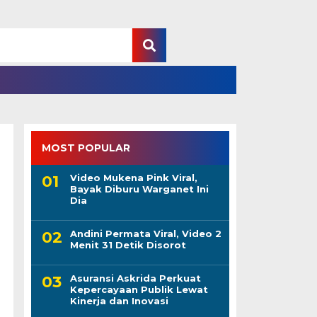
MOST POPULAR
Video Mukena Pink Viral,
Bayak Diburu Warganet Ini
Dia
Andini Permata Viral, Video 2
Menit 31 Detik Disorot
Asuransi Askrida Perkuat
Kepercayaan Publik Lewat
Kinerja dan Inovasi