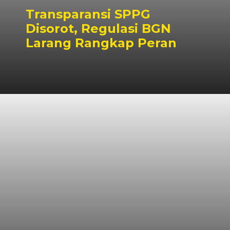
Transparansi SPPG
Disorot, Regulasi BGN
Larang Rangkap Peran