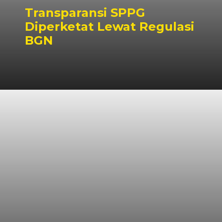
Transparansi SPPG
Diperketat Lewat Regulasi
BGN