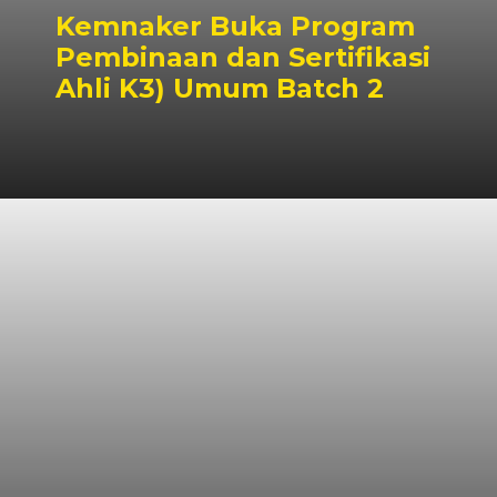
Kemnaker Buka Program
Pembinaan dan Sertifikasi
Ahli K3) Umum Batch 2