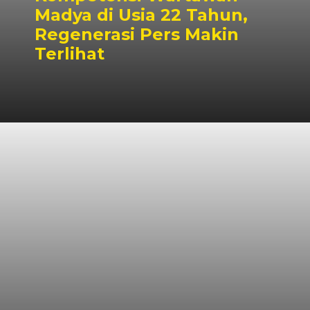
Madya di Usia 22 Tahun,
Regenerasi Pers Makin
Terlihat