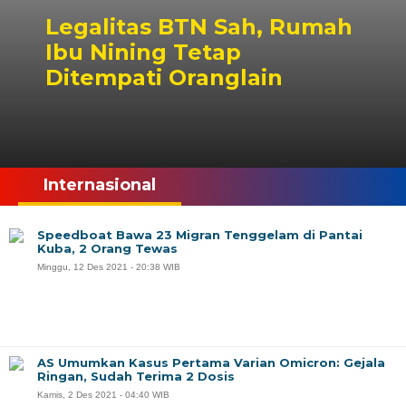
Legalitas BTN Sah, Rumah
Ibu Nining Tetap
Ditempati Oranglain
Internasional
Speedboat Bawa 23 Migran Tenggelam di Pantai
Kuba, 2 Orang Tewas
Minggu, 12 Des 2021 - 20:38 WIB
AS Umumkan Kasus Pertama Varian Omicron: Gejala
Ringan, Sudah Terima 2 Dosis
Kamis, 2 Des 2021 - 04:40 WIB