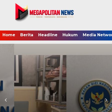
Home
Berita
Headline
Hukum
Media Netwo