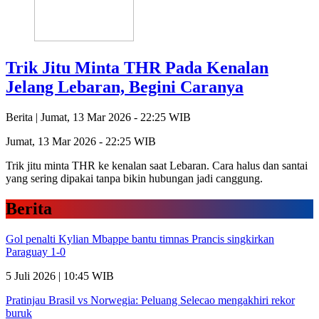
Trik Jitu Minta THR Pada Kenalan
Jelang Lebaran, Begini Caranya
Berita |
Jumat, 13 Mar 2026 - 22:25 WIB
Jumat, 13 Mar 2026 - 22:25 WIB
Trik jitu minta THR ke kenalan saat Lebaran. Cara halus dan santai
yang sering dipakai tanpa bikin hubungan jadi canggung.
Berita
Gol penalti Kylian Mbappe bantu timnas Prancis singkirkan
Paraguay 1-0
5 Juli 2026 | 10:45 WIB
Pratinjau Brasil vs Norwegia: Peluang Selecao mengakhiri rekor
buruk