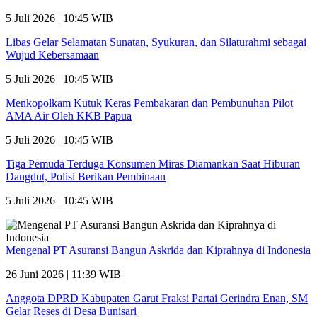
5 Juli 2026 | 10:45 WIB
Libas Gelar Selamatan Sunatan, Syukuran, dan Silaturahmi sebagai
Wujud Kebersamaan
5 Juli 2026 | 10:45 WIB
Menkopolkam Kutuk Keras Pembakaran dan Pembunuhan Pilot
AMA Air Oleh KKB Papua
5 Juli 2026 | 10:45 WIB
Tiga Pemuda Terduga Konsumen Miras Diamankan Saat Hiburan
Dangdut, Polisi Berikan Pembinaan
5 Juli 2026 | 10:45 WIB
Mengenal PT Asuransi Bangun Askrida dan Kiprahnya di Indonesia
26 Juni 2026 | 11:39 WIB
Anggota DPRD Kabupaten Garut Fraksi Partai Gerindra Enan, SM
Gelar Reses di Desa Bunisari