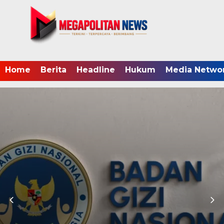
Home
Berita
Headline
Hukum
Media Netwo